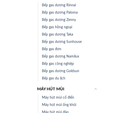
Bếp gas dương Rinnai
Bếp gas dương Paloma
Bếp gas dương Zenny
Bếp gas hồng ngoại
Bếp gas dương Taka
Bếp gas dương Sunhouse
Bếp gas đơn
Bếp gas dương Namilux
Bếp gas công nghiệp
Bếp gas dương Goldsun
Bếp gas du lịch
MÁY HÚT MÙI
Máy hút mùi cổ điển
Máy hút mùi ống khói
Máy hút mùi đảo