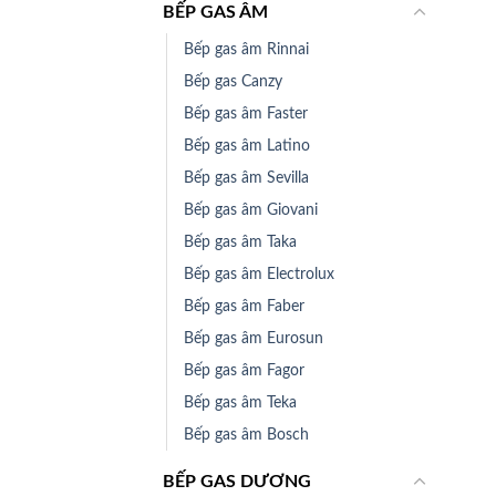
BẾP GAS ÂM
Bếp gas âm Rinnai
Bếp gas Canzy
Bếp gas âm Faster
Bếp gas âm Latino
Bếp gas âm Sevilla
Bếp gas âm Giovani
Bếp gas âm Taka
Bếp gas âm Electrolux
Bếp gas âm Faber
Bếp gas âm Eurosun
Bếp gas âm Fagor
Bếp gas âm Teka
Bếp gas âm Bosch
BẾP GAS DƯƠNG