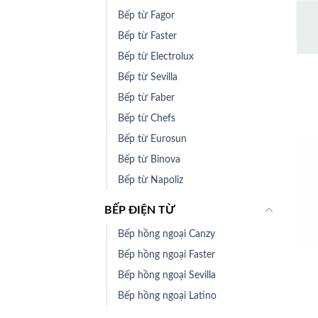
Bếp từ Fagor
Bếp từ Faster
+
Bếp từ Electrolux
Bếp từ Sevilla
Bếp từ Faber
Bếp từ Chefs
Bếp từ Eurosun
Bếp từ Binova
Bếp từ Napoliz
BẾP ĐIỆN TỪ
Bếp hồng ngoại Canzy
+
Bếp hồng ngoại Faster
Bếp hồng ngoại Sevilla
Bếp hồng ngoại Latino