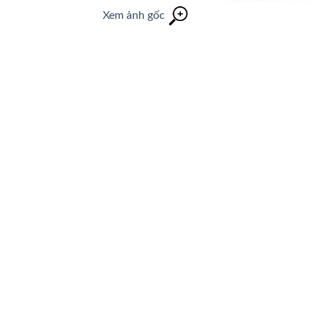
Xem ảnh gốc