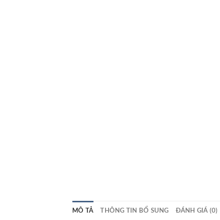
MÔ TẢ
THÔNG TIN BỔ SUNG
ĐÁNH GIÁ (0)