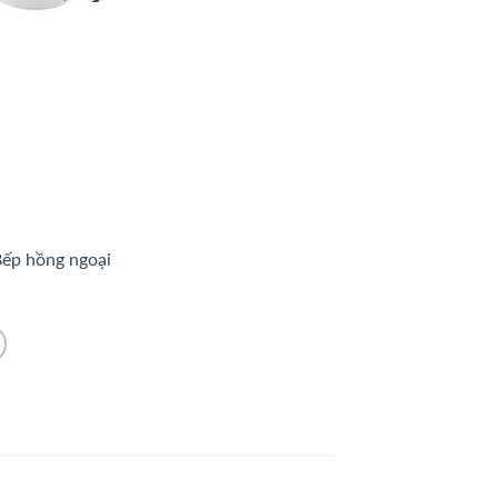
ếp hồng ngoại