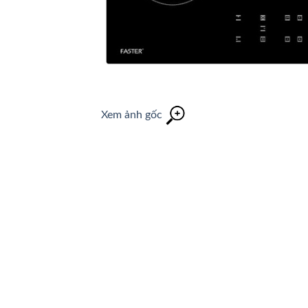
Xem ảnh gốc